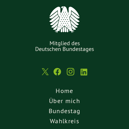
Mitglied des
Deutschen Bundestages
Home
Über mich
Bundestag
Wahlkreis