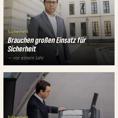
Sicherheit
Brauchen großen Einsatz für
Sicherheit
— vor einem Jahr
Sicherheit