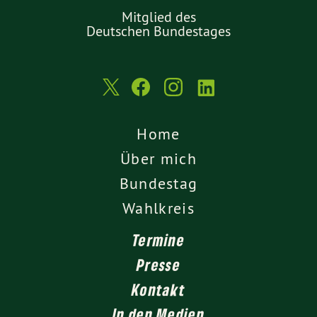
Mitglied des
Deutschen Bundestages
Home
Über mich
Bundestag
Wahlkreis
Termine
Presse
Kontakt
In den Medien