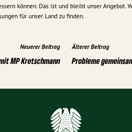
essern können. Das ist und bleibt unser Angebot. 
sungen für unser Land zu finden.
Neuerer Beitrag
Älterer Beitrag
 mit MP Kretschmann
Probleme gemeinsam