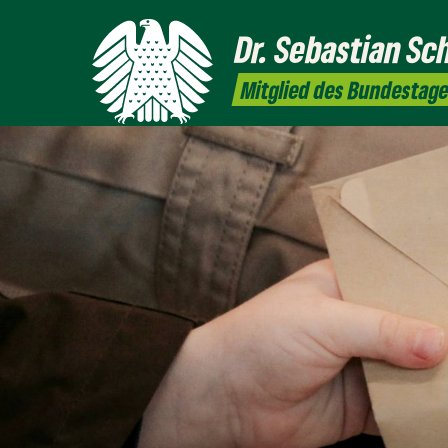
Dr. Sebastian Sc
Mitglied des Bundestag