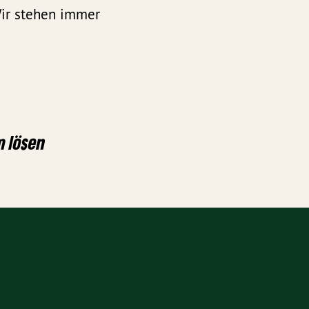
Wir stehen immer
 lösen