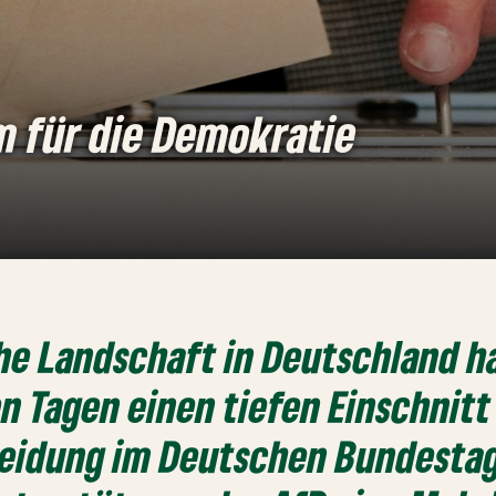
 für die Demokratie
che Landschaft in Deutschland h
 Tagen einen tiefen Einschnitt 
eidung im Deutschen Bundestag