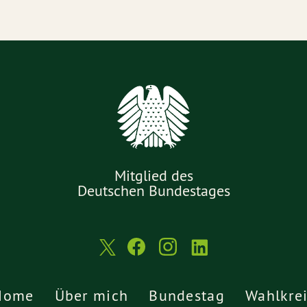
Mitglied des
Deutschen Bundestages
Home
Über mich
Bundestag
Wahlkre