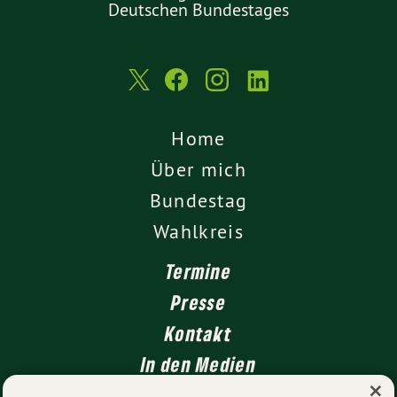
Deutschen Bundestages
Home
Über mich
Bundestag
Wahlkreis
Termine
Presse
Kontakt
In den Medien
×