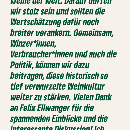
Weine der Welt. Darauf dürfen
wir stolz sein und sollten die
Wertschätzung dafür noch
breiter verankern. Gemeinsam,
Winzer*innen,
Verbraucher*innen und auch die
Politik, können wir dazu
beitragen, diese historisch so
tief verwurzelte Weinkultur
weiter zu stärken. Vielen Dank
an Felix Ellwanger für die
spannenden Einblicke und die
interessante Diskussion! Ich