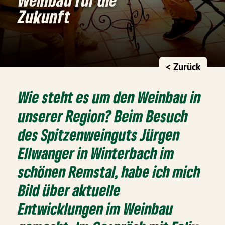
Zukunft
< Zurück
Wie steht es um den Weinbau in
unserer Region? Beim Besuch
des Spitzenweinguts Jürgen
Ellwanger in Winterbach im
schönen Remstal, habe ich mich
Bild über aktuelle
Entwicklungen im Weinbau