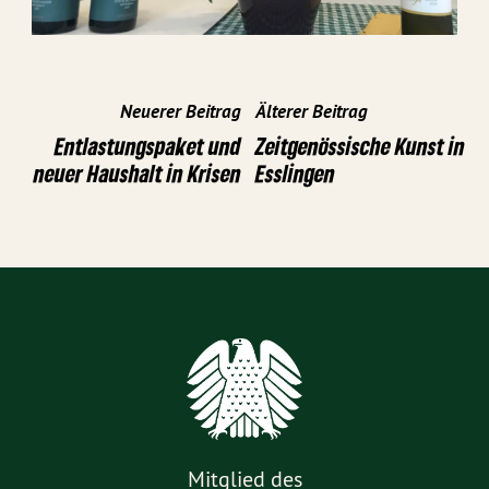
Neuerer Beitrag
Älterer Beitrag
Entlastungspaket und
Zeitgenössische Kunst in
neuer Haushalt in Krisen
Esslingen
Mitglied des