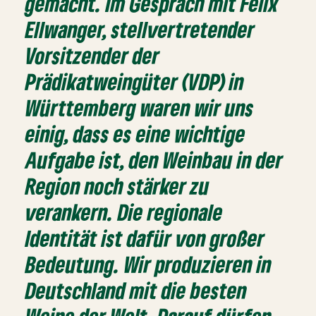
gemacht. Im Gespräch mit Felix
Ellwanger, stellvertretender
Vorsitzender der
Prädikatweingüter (VDP) in
Württemberg waren wir uns
einig, dass es eine wichtige
Aufgabe ist, den Weinbau in der
Region noch stärker zu
verankern. Die regionale
Identität ist dafür von großer
Bedeutung. Wir produzieren in
Deutschland mit die besten