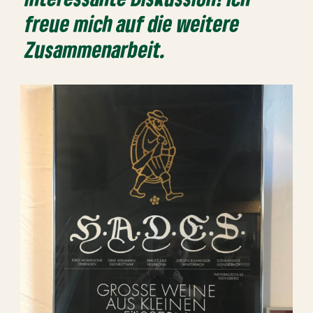
freue mich auf die weitere
Zusammenarbeit.