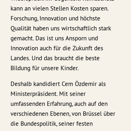
kann an vielen Stellen Kosten sparen.
Forschung, Innovation und höchste
Qualität haben uns wirtschaftlich stark
gemacht. Das ist uns Ansporn und
Innovation auch für die Zukunft des
Landes. Und das braucht die beste
Bildung für unsere Kinder.
Deshalb kandidiert Cem Özdemir als
Ministerpräsident. Mit seiner
umfassenden Erfahrung, auch auf den
verschiedenen Ebenen, von Brüssel über
die Bundespolitik, seiner festen