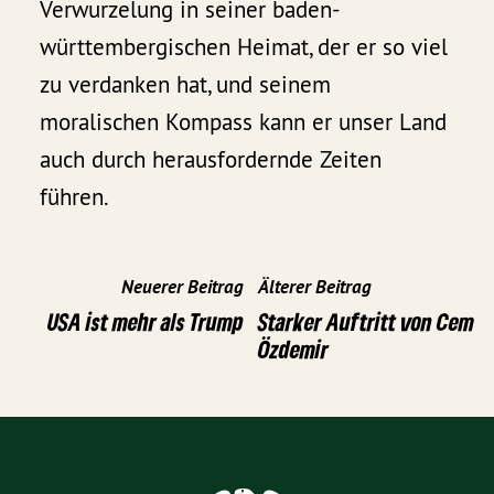
Verwurzelung in seiner baden-
württembergischen Heimat, der er so viel
zu verdanken hat, und seinem
moralischen Kompass kann er unser Land
auch durch herausfordernde Zeiten
führen.
Neuerer Beitrag
Älterer Beitrag
USA ist mehr als Trump
Starker Auftritt von Cem
Özdemir