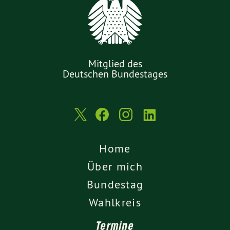
Mitglied des
Deutschen Bundestages
Home
Über mich
Bundestag
Wahlkreis
Termine