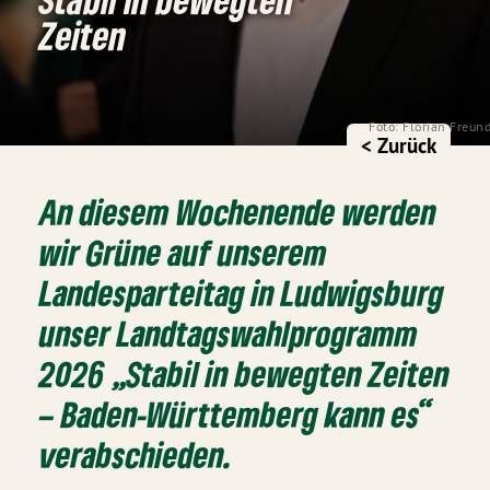
Zeiten
Foto: Florian Freund
< Zurück
An diesem Wochenende werden
wir Grüne auf unserem
Landesparteitag in Ludwigsburg
unser Landtagswahlprogramm
2026 „Stabil in bewegten Zeiten
– Baden-Württemberg kann es“
verabschieden.