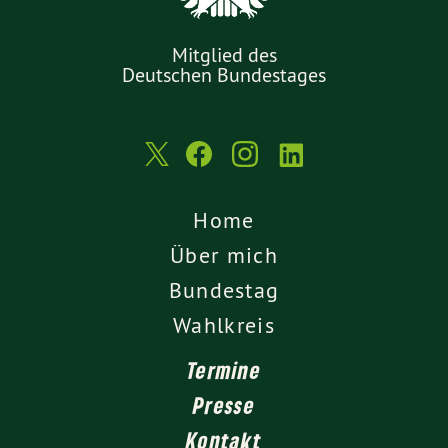
Mitglied des
Deutschen Bundestages
Home
Über mich
Bundestag
Wahlkreis
Termine
Presse
Kontakt