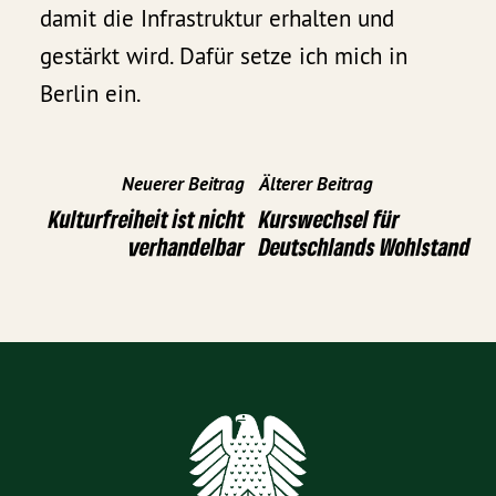
damit die Infrastruktur erhalten und
gestärkt wird. Dafür setze ich mich in
Berlin ein.
Neuerer Beitrag
Älterer Beitrag
Kulturfreiheit ist nicht
Kurswechsel für
verhandelbar
Deutschlands Wohlstand