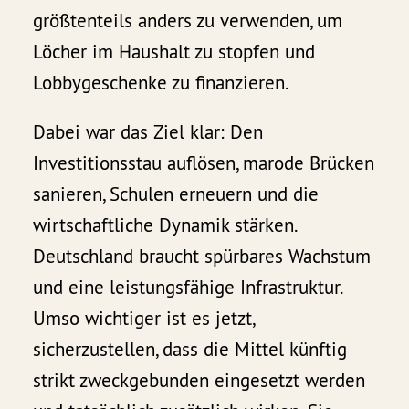
größtenteils anders zu verwenden, um
Löcher im Haushalt zu stopfen und
Lobbygeschenke zu finanzieren.
Dabei war das Ziel klar: Den
Investitionsstau auflösen, marode Brücken
sanieren, Schulen erneuern und die
wirtschaftliche Dynamik stärken.
Deutschland braucht spürbares Wachstum
und eine leistungsfähige Infrastruktur.
Umso wichtiger ist es jetzt,
sicherzustellen, dass die Mittel künftig
strikt zweckgebunden eingesetzt werden