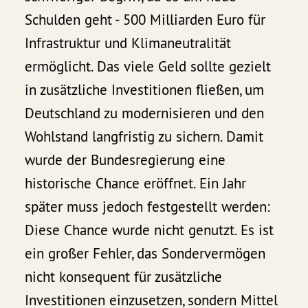
Schulden geht - 500 Milliarden Euro für
Infrastruktur und Klimaneutralität
ermöglicht. Das viele Geld sollte gezielt
in zusätzliche Investitionen fließen, um
Deutschland zu modernisieren und den
Wohlstand langfristig zu sichern. Damit
wurde der Bundesregierung eine
historische Chance eröffnet. Ein Jahr
später muss jedoch festgestellt werden:
Diese Chance wurde nicht genutzt. Es ist
ein großer Fehler, das Sondervermögen
nicht konsequent für zusätzliche
Investitionen einzusetzen, sondern Mittel