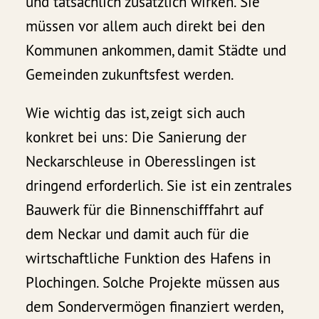
und tatsächlich zusätzlich wirken. Sie
müssen vor allem auch direkt bei den
Kommunen ankommen, damit Städte und
Gemeinden zukunftsfest werden.
Wie wichtig das ist, zeigt sich auch
konkret bei uns: Die Sanierung der
Neckarschleuse in Oberesslingen ist
dringend erforderlich. Sie ist ein zentrales
Bauwerk für die Binnenschifffahrt auf
dem Neckar und damit auch für die
wirtschaftliche Funktion des Hafens in
Plochingen. Solche Projekte müssen aus
dem Sondervermögen finanziert werden,