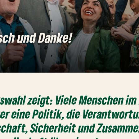
ch und Danke!
swahl zeigt: Viele Menschen im
er eine Politik, die Verantwortu
schaft, Sicherheit und Zusamme