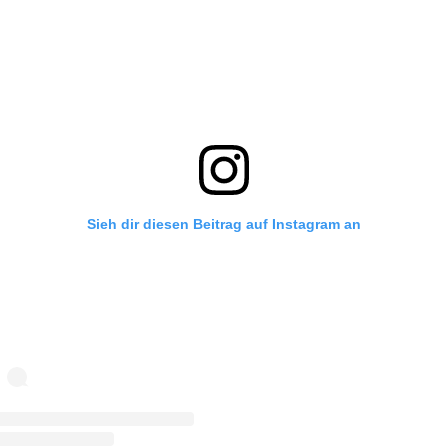
Sieh dir diesen Beitrag auf Instagram an