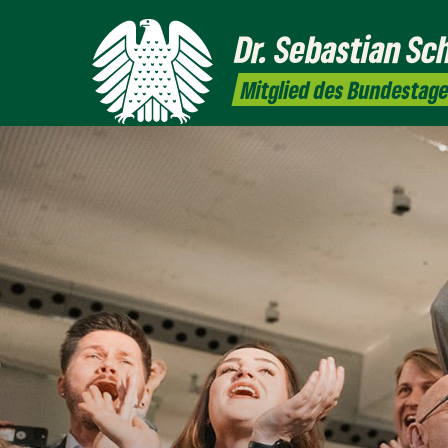
Dr. Sebastian Sc
Mitglied des Bundestag