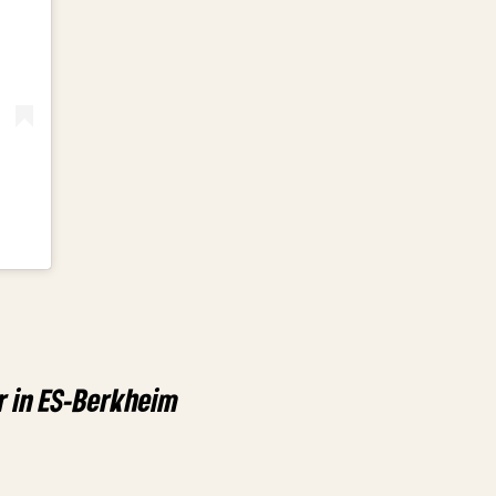
r in ES-Berkheim