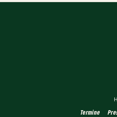
Termine
Pre