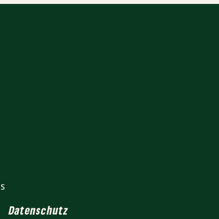
is
Datenschutz