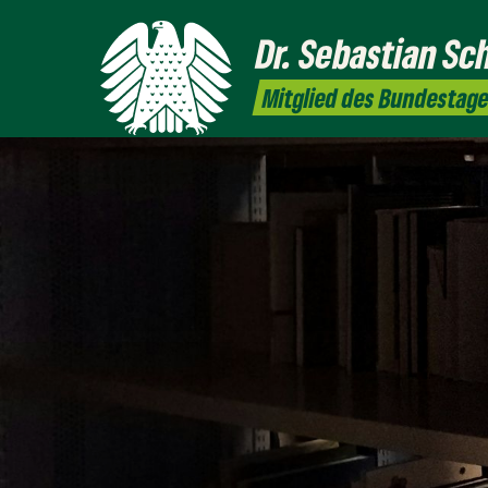
Dr. Sebastian Sc
Mitglied des Bundestag