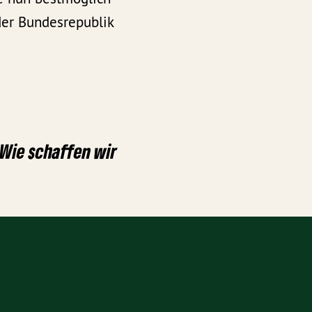
der Bundesrepublik
Wie schaffen wir