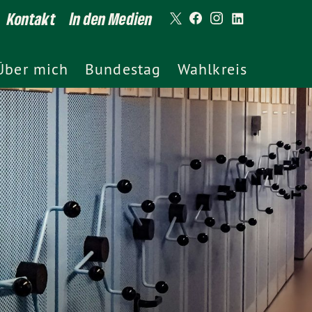
Kontakt
In den Medien
Über mich
Bundestag
Wahlkreis