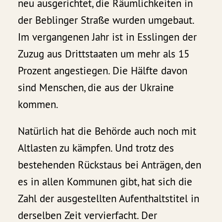
neu ausgerichtet, die Räumlichkeiten in
der Beblinger Straße wurden umgebaut.
Im vergangenen Jahr ist in Esslingen der
Zuzug aus Drittstaaten um mehr als 15
Prozent angestiegen. Die Hälfte davon
sind Menschen, die aus der Ukraine
kommen.
Natürlich hat die Behörde auch noch mit
Altlasten zu kämpfen. Und trotz des
bestehenden Rückstaus bei Anträgen, den
es in allen Kommunen gibt, hat sich die
Zahl der ausgestellten Aufenthaltstitel in
derselben Zeit vervierfacht. Der