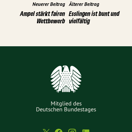
Neuerer Beitrag
Älterer Beitrag
Ampel stärkt fairen
Esslingen ist bunt und
Wettbewerb
vielfältig
Mitglied des
Deutschen Bundestages