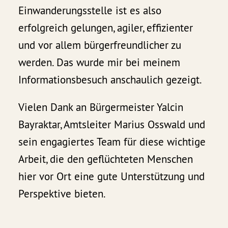
Einwanderungsstelle ist es also
erfolgreich gelungen, agiler, effizienter
und vor allem bürgerfreundlicher zu
werden. Das wurde mir bei meinem
Informationsbesuch anschaulich gezeigt.
Vielen Dank an Bürgermeister Yalcin
Bayraktar, Amtsleiter Marius Osswald und
sein engagiertes Team für diese wichtige
Arbeit, die den geflüchteten Menschen
hier vor Ort eine gute Unterstützung und
Perspektive bieten.