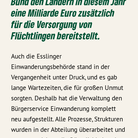
Bund den Ländern in diesem Jahr
eine Milliarde Euro zusätzlich
für die Versorgung von
Flüchtlingen bereitstellt.
Auch die Esslinger
Einwanderungsbehörde stand in der
Vergangenheit unter Druck, und es gab
lange Wartezeiten, die für großen Unmut
sorgten. Deshalb hat die Verwaltung den
Bürgerservice Einwanderung komplett
neu aufgestellt. Alle Prozesse, Strukturen
wurden in der Abteilung überarbeitet und