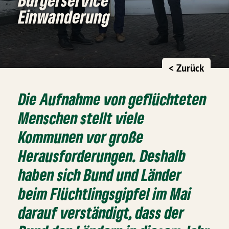
Einwanderung
< Zurück
Die Aufnahme von geflüchteten
Menschen stellt viele
Kommunen vor große
Herausforderungen. Deshalb
haben sich Bund und Länder
beim Flüchtlingsgipfel im Mai
darauf verständigt, dass der