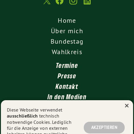
Home
Über mich
Bundestag
Wahlkreis
Termine
Presse
Kontakt
In den Medien
×
Impressum
Diese Webseite verwendet
ausschließlich
technisch
Datenschutz
notwendige Cookies. Lediglich
AKZEPTIEREN
für die Anzeige von externen