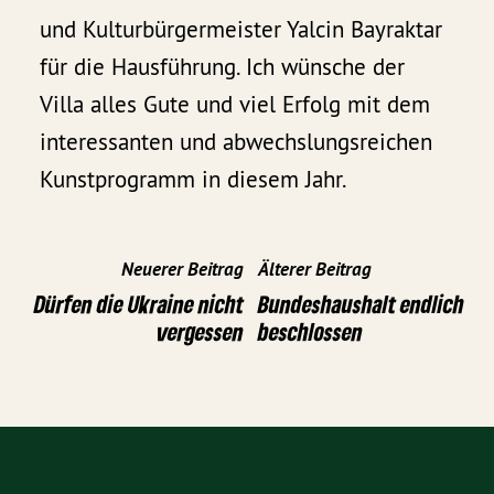
und Kulturbürgermeister Yalcin Bayraktar
für die Hausführung. Ich wünsche der
Villa alles Gute und viel Erfolg mit dem
interessanten und abwechslungsreichen
Kunstprogramm in diesem Jahr.
Neuerer Beitrag
Älterer Beitrag
Dürfen die Ukraine nicht
Bundeshaushalt endlich
vergessen
beschlossen