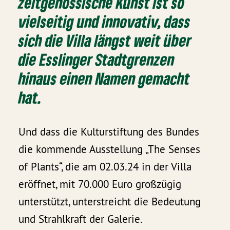
zeitgenössische Kunst ist so
vielseitig und innovativ, dass
sich die Villa längst weit über
die Esslinger Stadtgrenzen
hinaus einen Namen gemacht
hat.
Und dass die Kulturstiftung des Bundes
die kommende Ausstellung „The Senses
of Plants“, die am 02.03.24 in der Villa
eröffnet, mit 70.000 Euro großzügig
unterstützt, unterstreicht die Bedeutung
und Strahlkraft der Galerie.