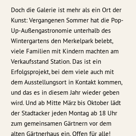
Doch die Galerie ist mehr als ein Ort der
Kunst: Vergangenen Sommer hat die Pop-
Up-Außengastronomie unterhalb des
Wintergartens den Merkelpark belebt,
viele Familien mit Kindern machten am
Verkaufsstand Station. Das ist ein
Erfolgsprojekt, bei dem viele auch mit
dem Ausstellungsort in Kontakt kommen,
und das es in diesem Jahr wieder geben
wird. Und ab Mitte März bis Oktober lädt
der Stadtacker jeden Montag ab 18 Uhr
zum gemeinsamen Gärtnern vor dem
alten Gärtnerhaus ein. Offen für alle!