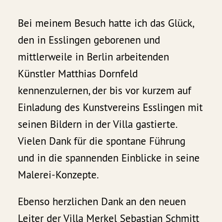
Bei meinem Besuch hatte ich das Glück,
den in Esslingen geborenen und
mittlerweile in Berlin arbeitenden
Künstler Matthias Dornfeld
kennenzulernen, der bis vor kurzem auf
Einladung des Kunstvereins Esslingen mit
seinen Bildern in der Villa gastierte.
Vielen Dank für die spontane Führung
und in die spannenden Einblicke in seine
Malerei-Konzepte.
Ebenso herzlichen Dank an den neuen
Leiter der Villa Merkel Sebastian Schmitt