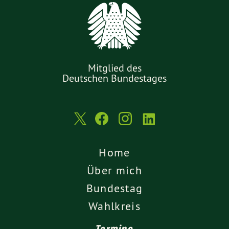
Mitglied des
Deutschen Bundestages
Home
Über mich
Bundestag
Wahlkreis
Termine