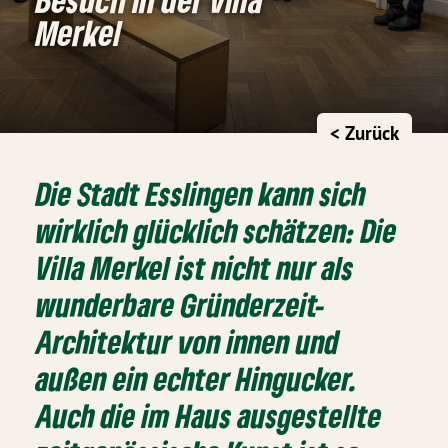
Merkel
< Zurück
Die Stadt Esslingen kann sich
wirklich glücklich schätzen: Die
Villa Merkel ist nicht nur als
wunderbare Gründerzeit-
Architektur von innen und
außen ein echter Hingucker.
Auch die im Haus ausgestellte