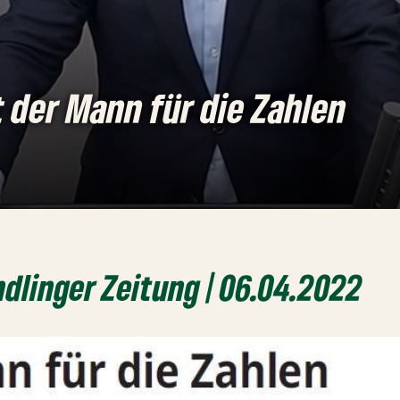
t der Mann für die Zahlen
dlinger Zeitung | 06.04.2022